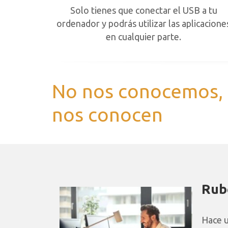
Solo tienes que conectar el USB a tu
ordenador y podrás utilizar las aplicacione
en cualquier parte.
No nos conocemos, e
nos conocen
Rub
Hace u