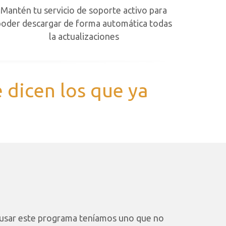
Mantén tu servicio de soporte activo para
poder descargar de forma automática todas
la actualizaciones
 dicen los que ya
usar este programa teníamos uno que no