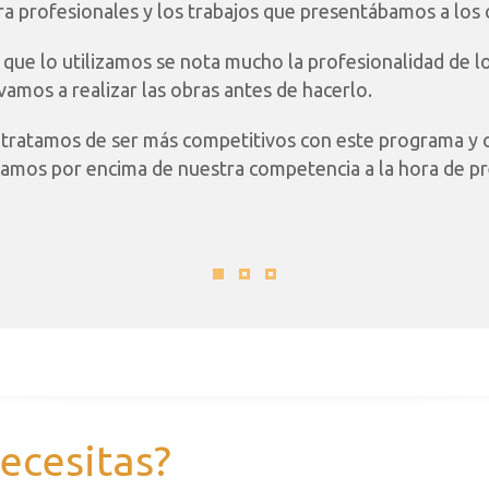
ra profesionales y los trabajos que presentábamos a los 
que lo utilizamos se nota mucho la profesionalidad de l
amos a realizar las obras antes de hacerlo.
tratamos de ser más competitivos con este programa y 
amos por encima de nuestra competencia a la hora de pr
necesitas?