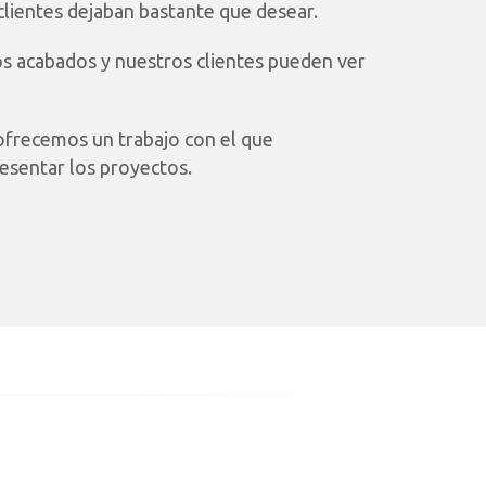
clientes dejaban bastante que desear.
os acabados y nuestros clientes pueden ver
ofrecemos un trabajo con el que
esentar los proyectos.