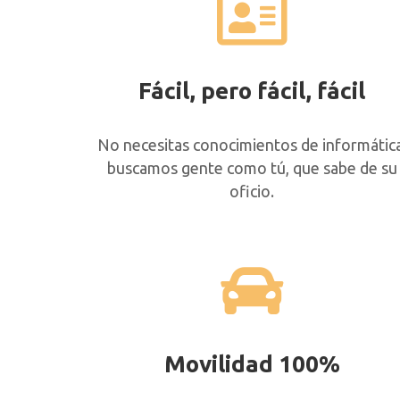
Fácil, pero fácil, fácil
No necesitas conocimientos de informática
buscamos gente como tú, que sabe de su
oficio.
Movilidad 100%