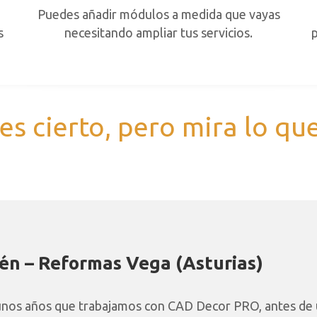
Puedes añadir módulos a medida que vayas
s
necesitando ampliar tus servicios.
s cierto, pero mira lo que
én – Reformas Vega (Asturias)
nos años que trabajamos con CAD Decor PRO, antes de 