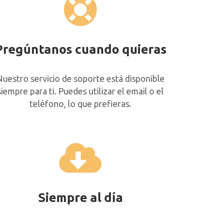
Pregúntanos cuando quieras
Nuestro servicio de soporte está disponible
siempre para ti. Puedes utilizar el email o el
teléfono, lo que prefieras.
Siempre al día