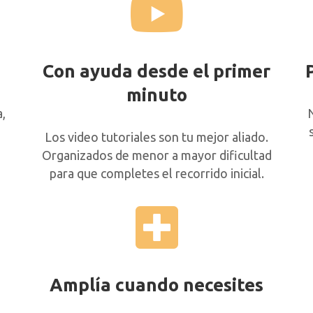
Con ayuda desde el primer
minuto
,
Los video tutoriales son tu mejor aliado.
Organizados de menor a mayor dificultad
para que completes el recorrido inicial.
Amplía cuando necesites