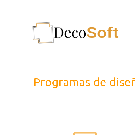
Programas de diseñ